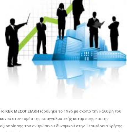
Το
ΚΕΚ ΜΕΣΟΓΕΙΑΚΗ
ιδρύθηκε το 1996 με σκοπό την κάλυψη του
κενού στον τομέα της επαγγελματικής κατάρτισης και της
αξιοποίησης του ανθρώπινου δυναμικού στην Περιφέρεια Κρήτης.