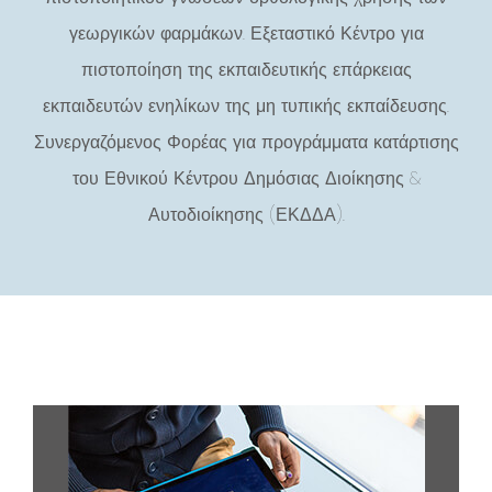
γεωργικών φαρμάκων. Εξεταστικό Κέντρο για
πιστοποίηση της εκπαιδευτικής επάρκειας
εκπαιδευτών ενηλίκων της μη τυπικής εκπαίδευσης.
Συνεργαζόμενος Φορέας για προγράμματα κατάρτισης
του Εθνικού Κέντρου Δημόσιας Διοίκησης &
Αυτοδιοίκησης (ΕΚΔΔΑ).