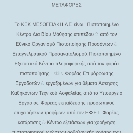
ΜΕΤΑΦΟΡΕΣ
Το ΚΕΚ ΜΕΣΟΓΕΙΑΚΗ Α.Ε. είναι : Πιστοποιημένο
Κέντρο Δια Βίου Μάθησης επιπέδου 2, από τον
Εθνικό Οργανισμό Πιστοποίησης Προσόντων &
Επαγγελματικού Προσανατολισμού. Πιστοποιημένο
Εξεταστικό Κέντρο πληροφορικής από τον φορέα
πιστοποίησης i-skills. Φορέας Επιμόρφωσης
Εργοδοτών & εργαζομένων για θέματα Άσκησης
Καθηκόντων Τεχνικού Ασφαλείας, από το Υπουργείο
Εργασίας. Φορέας εκπαίδευσης προσωπικού
επιχειρήσεων τροφίμων, από τον Ε.Φ.Ε.Τ. Φορέας
κατάρτισης & Κέντρο εξετάσεων για χορήγηση
πιστοποιητικού γνώσεων ορθολογικής χρήσης των