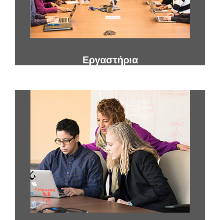
Εργαστήρια