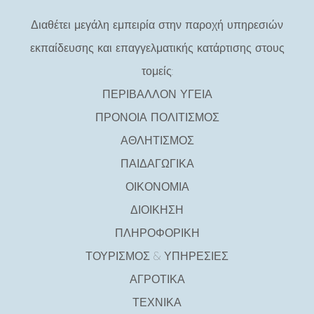
Διαθέτει μεγάλη εμπειρία στην παροχή υπηρεσιών
εκπαίδευσης και επαγγελματικής κατάρτισης στους
τομείς:
ΠΕΡΙΒΑΛΛΟΝ ΥΓΕΙΑ
ΠΡΟΝΟΙΑ ΠΟΛΙΤΙΣΜΟΣ
ΑΘΛΗΤΙΣΜΟΣ
ΠΑΙΔΑΓΩΓΙΚΑ
ΟΙΚΟΝΟΜΙΑ
ΔΙΟΙΚΗΣΗ
ΠΛΗΡΟΦΟΡΙΚΗ
ΤΟΥΡΙΣΜΟΣ & ΥΠΗΡΕΣΙΕΣ
ΑΓΡΟΤΙΚΑ
ΤΕΧΝΙΚΑ