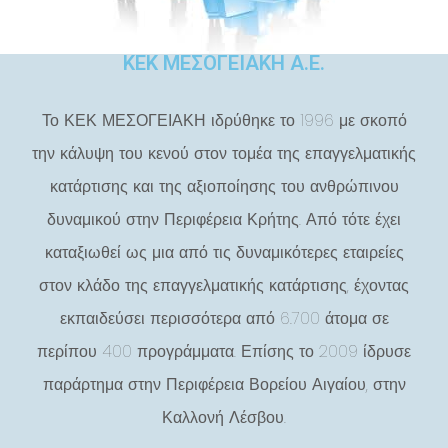
ΚΕΚ ΜΕΣΟΓΕΙΑΚΗ Α.Ε.
Το ΚΕΚ ΜΕΣΟΓΕΙΑΚΗ ιδρύθηκε το 1996 με σκοπό
την κάλυψη του κενού στον τομέα της επαγγελματικής
κατάρτισης και της αξιοποίησης του ανθρώπινου
δυναμικού στην Περιφέρεια Κρήτης. Από τότε έχει
καταξιωθεί ως μια από τις δυναμικότερες εταιρείες
στον κλάδο της επαγγελματικής κατάρτισης, έχοντας
εκπαιδεύσει περισσότερα από 6.700 άτομα σε
περίπου 400 προγράμματα. Επίσης το 2009 ίδρυσε
παράρτημα στην Περιφέρεια Βορείου Αιγαίου, στην
Καλλονή Λέσβου.