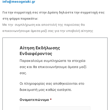
info@mesogeiaki.gr
Για την συμμετοχή σας στην Δράση δηλώστε την συμμετοχή σας
στη φόρμα παρακάτω:
Με την συμπλήρωση και αποστολή της παρούσας θα
επικοινωνήσουμε άμεσα μαζί σας για την υποβολή αίτησης
Αίτηση Εκδήλωσης
Ενδιαφέροντος
Παρακαλούμε συμπληρώστε τα στοιχεία
σας και θα επικοινωνήσουμε άμεσα μαζί
σας.
Οι πληροφορίες σας αποθηκεύονται στο
διακομιστή μας καθώς εισάγετε.
Ονοματεπώνυμο
*