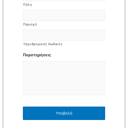
Πόλη
Περιοχή
Ταχυδρομικός Κωδικός
Παρατηρήσεις