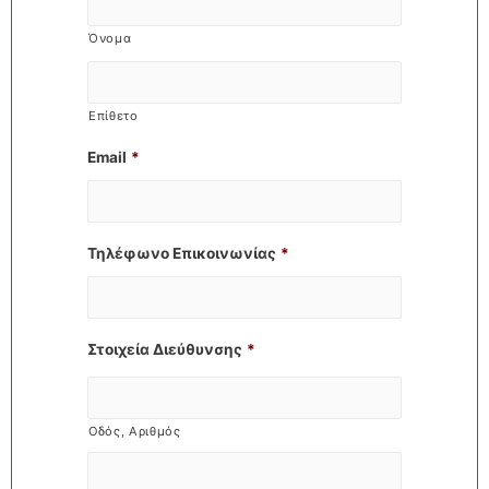
Όνομα
Επίθετο
Email
*
Τηλέφωνο Επικοινωνίας
*
Στοιχεία Διεύθυνσης
*
Οδός, Αριθμός